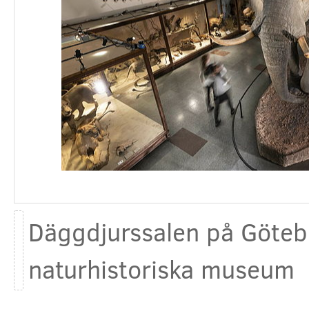
Däggdjurssalen på Göteb
naturhistoriska museum